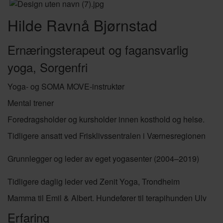
Hilde Ravnå Bjørnstad
Ernæringsterapeut og fagansvarlig
yoga, Sorgenfri
Yoga- og SOMA MOVE-instruktør
Mental trener
Foredragsholder og kursholder innen kosthold og helse.
Tidligere ansatt ved Frisklivssentralen i Værnesregionen
Grunnlegger og leder av eget yogasenter (2004–2019)
Tidligere daglig leder ved Zenit Yoga, Trondheim
Mamma til Emil & Albert. Hundefører til terapihunden Ulv
Erfaring