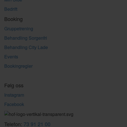
Bedrift
Booking
Gruppetrening
Behandling Sorgenfri
Behandling City Lade
Events
Bookingregler
Følg oss
Instagram
Facebook
Telefon:
73 91 21 00