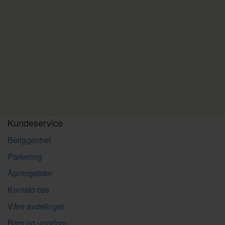
Kundeservice
Beliggenhet
Parkering
Åpningstider
Kontakt oss
Våre avdelinger
Barn og ungdom