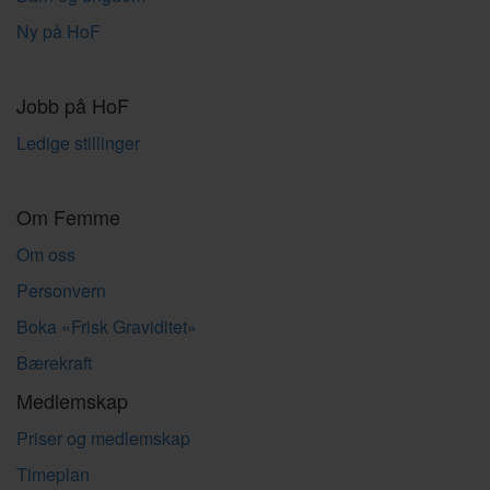
Ny på HoF
Jobb på HoF
Ledige stillinger
Om Femme
Om oss
Personvern
Boka «Frisk Graviditet»
Bærekraft
Medlemskap
Priser og medlemskap
Timeplan