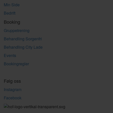
Min Side
Bedrift
Booking
Gruppetrening
Behandling Sorgenfri
Behandling City Lade
Events
Bookingregler
Følg oss
Instagram
Facebook