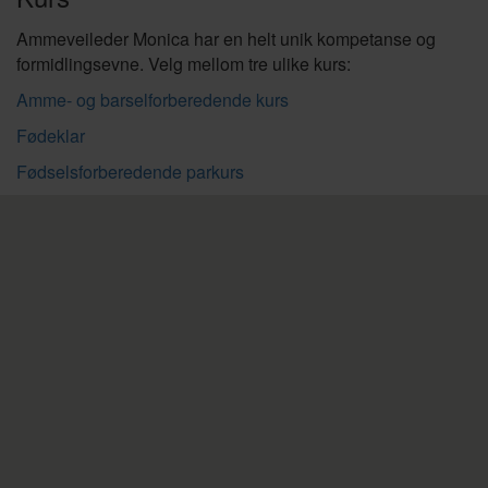
Ammeveileder Monica har en helt unik kompetanse og
formidlingsevne. Velg mellom tre ulike kurs:
Amme- og barselforberedende kurs
Fødeklar
Fødselsforberedende parkurs