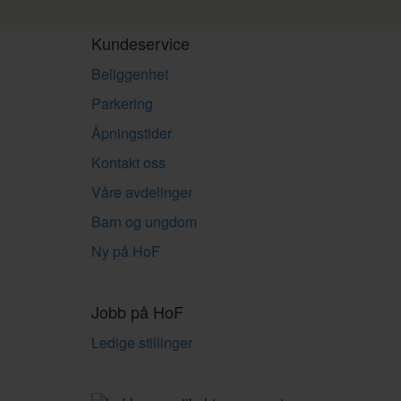
Kundeservice
Beliggenhet
Parkering
Åpningstider
Kontakt oss
Våre avdelinger
Barn og ungdom
Ny på HoF
Jobb på HoF
Ledige stillinger