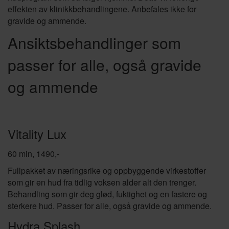
effekten av klinikkbehandlingene. Anbefales ikke for
gravide og ammende.
Ansiktsbehandlinger som
passer for alle, også gravide
og ammende
Vitality Lux
60 min, 1490,-
Fullpakket av næringsrike og oppbyggende virkestoffer
som gir en hud fra tidlig voksen alder alt den trenger.
Behandling som gir deg glød, fuktighet og en fastere og
sterkere hud. Passer for alle, også gravide og ammende.
Hydra Splash