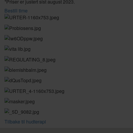
*Priser er justert sist august 2023.
Bestill time
Tilbake til hudterapi