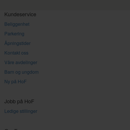
Kundeservice
Beliggenhet
Parkering
Åpningstider
Kontakt oss
Våre avdelinger
Barn og ungdom
Ny på HoF
Jobb på HoF
Ledige stillinger